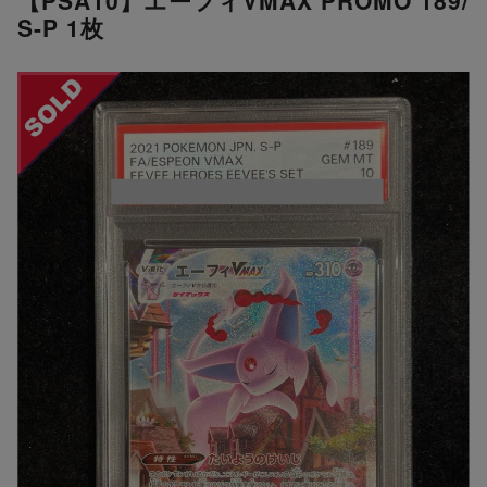
S-P 1枚