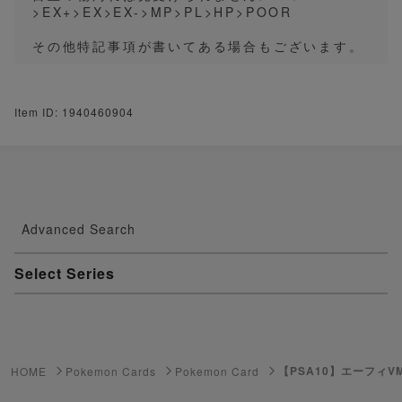
>EX+>EX>EX->MP>PL>HP>POOR
その他特記事項が書いてある場合もございます。
Item ID: 1940460904
Advanced Search
Select Series
Youkai Watch
ゲーム機・ゲームソフト
【PSA10】エーフィVMA
HOME
Pokemon Cards
Pokemon Card
Pokemon Card