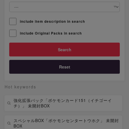
include item description in search
include Original Packs in search
Reset
Hot keywords
強化拡張パック「ポケモンカード151（イチゴーイ
チ）」 未開封BOX
スペシャルBOX「ポケモンセンタートウホク」 未開封
BOX