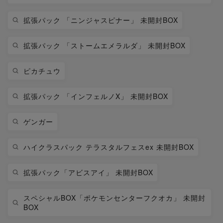
拡張パック 「ニンジャスピナー」 未開封BOX
拡張パック 「ストームエメラルダ」 未開封BOX
ピカチュウ
拡張パック 「インフェルノX」 未開封BOX
ゲンガー
ハイクラスパック テラスタルフェスex 未開封BOX
拡張パック「アビスアイ」 未開封BOX
スペシャルBOX「ポケモンセンターフクオカ」 未開封
BOX