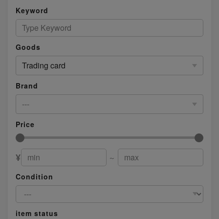
Keyword
Goods
Trading card
Brand
---
Price
¥
～
Condition
item status