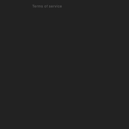
Terms of service