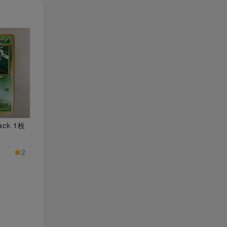
Back 1枚
2