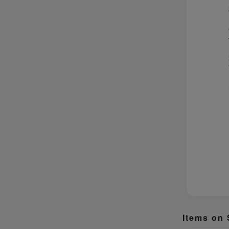
Items on 