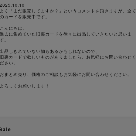
2025.10.10
よく「まだ販売してますか？」というコメントを頂きますが、全
のカードを販売中です。
—-
こんにちは。
過去に集めていた旧裏カードを徐々に出品していきたいと思いま
す。
出品しきれていない物もあるかもしれないので、
旧裏カードで欲しいものがありましたら、お気軽にお問い合わせ
ださい。
おまとめ売り、価格のご相談もお気軽にお問い合わせください。
よろしくお願いします！
Sale