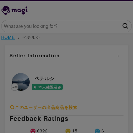
HOME
ペテルシ
Seller Information
ペテルシ
本人確認済み
このユーザーの出品商品を検索
Feedback Ratings
6322
15
6