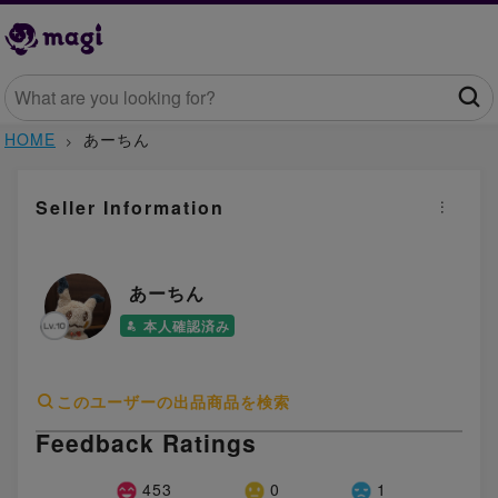
HOME
あーちん
Seller Information
あーちん
本人確認済み
このユーザーの出品商品を検索
Feedback Ratings
453
0
1