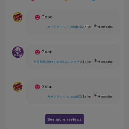
Good
カードラッシュ magi店
/Seller
9 months
Good
土日祝休@magi公式(コレクター)
/Seller
9 months
Good
カードラッシュ magi店
/Seller
9 months
See more reviews