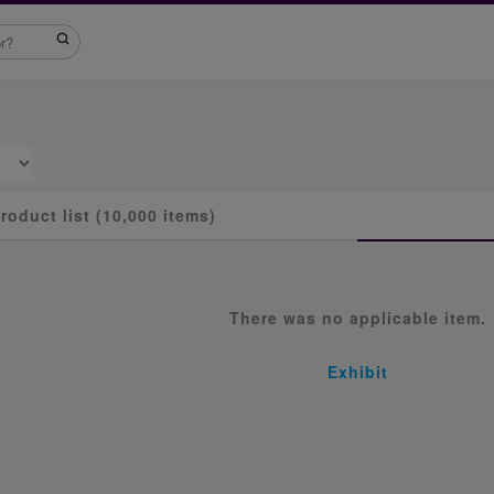
roduct list (10,000 items)
There was no applicable item.
Exhibit