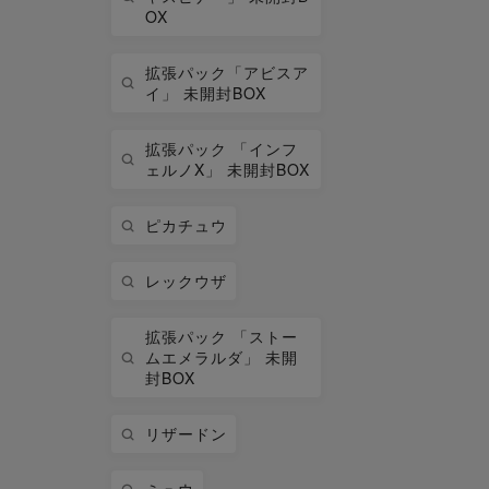
OX
拡張パック「アビスア
イ」 未開封BOX
拡張パック 「インフ
ェルノX」 未開封BOX
ピカチュウ
レックウザ
拡張パック 「ストー
ムエメラルダ」 未開
封BOX
リザードン