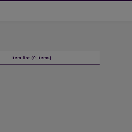
Item list (0 items)