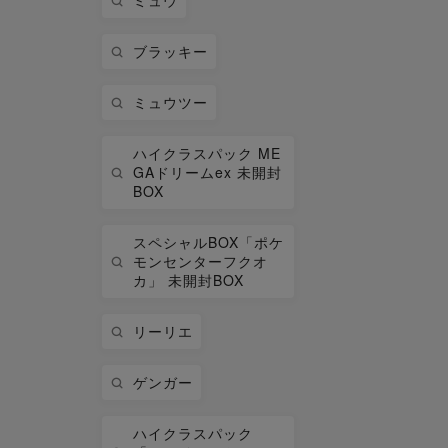
ミュウ
ブラッキー
ミュウツー
ハイクラスパック ME
GAドリームex 未開封
BOX
スペシャルBOX「ポケ
モンセンターフクオ
カ」 未開封BOX
リーリエ
ゲンガー
ハイクラスパック